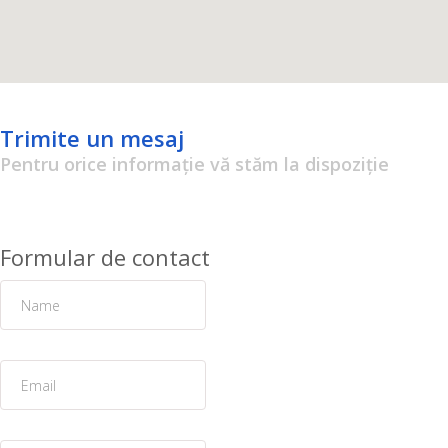
Trimite un mesaj
Pentru orice informație vă stăm la dispoziție
Formular de contact