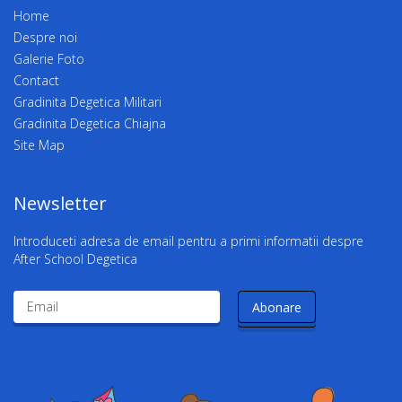
Home
Despre noi
Galerie Foto
Contact
Gradinita Degetica Militari
Gradinita Degetica Chiajna
Site Map
Newsletter
Introduceti adresa de email pentru a primi informatii despre
After School Degetica