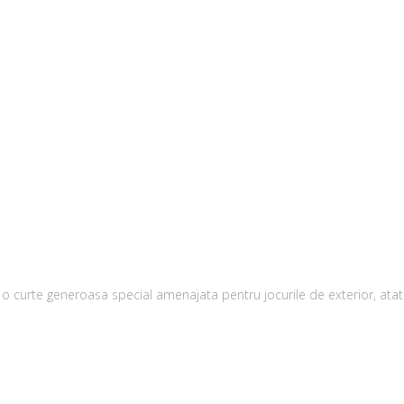
i o curte generoasa special amenajata pentru jocurile de exterior, atat