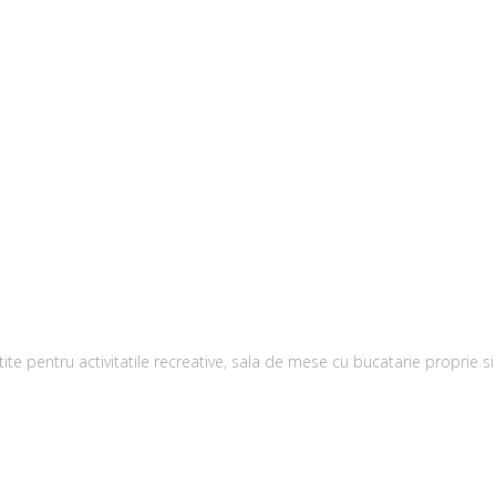
ite pentru activitatile recreative, sala de mese cu bucatarie proprie s