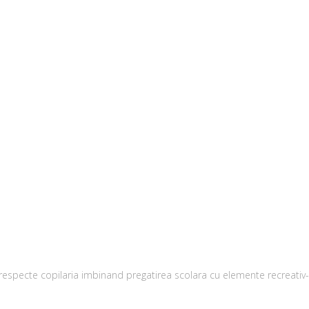
 respecte copilaria imbinand pregatirea scolara cu elemente recreativ-